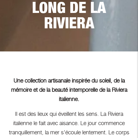
LONG DE LA
RIVIERA
Une collection artisanale inspirée du soleil, de la
mémoire et de la beauté intemporelle de la Riviera
italienne.
Il est des lieux qui éveillent les sens. La Riviera
italienne le fait avec aisance. Le jour commence
tranquillement, la mer s'écoule lentement. Le corps