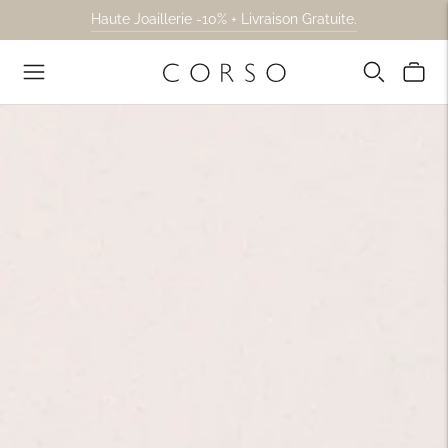
Collection Koi Exclusive en Ligne