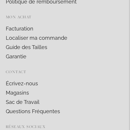
Politique de remboursement
MON ACHAT
Facturation
Localiser ma commande
Guide des Tailles
Garantie
CONTACT
Écrivez-nous
Magasins
Sac de Travail
Questions Fréquentes
RÉSEAUX SOCIAUX