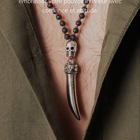
embrasser votre pouvoir intérieur avec
confiance et attitude.