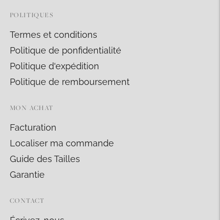
POLITIQUES
Termes et conditions
Politique de ponfidentialité
Politique d'expédition
Politique de remboursement
MON ACHAT
Facturation
Localiser ma commande
Guide des Tailles
Garantie
CONTACT