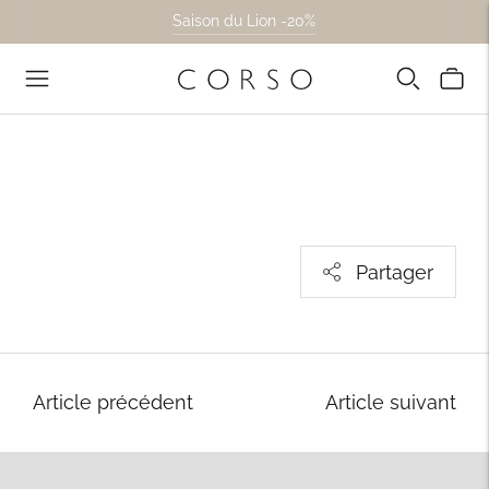
Saison du Lion -20%
Partager
Article précédent
Article suivant