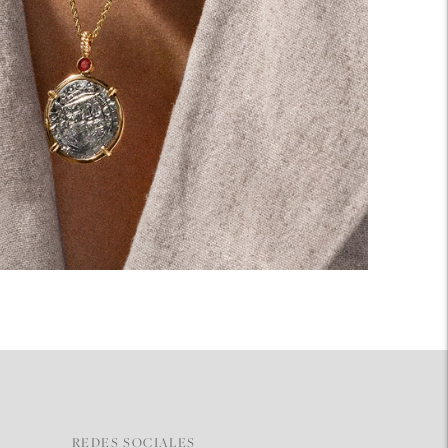
REDES SOCIALES