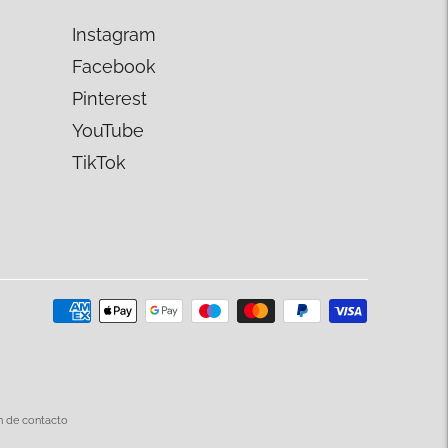
Instagram
Facebook
Pinterest
YouTube
TikTok
n de contacto