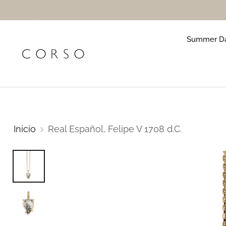
Summer Da
Inicio
Real Español, Felipe V 1708 d.C.