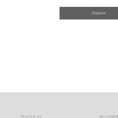
Explorar
POLÍTICAS
MI COMP