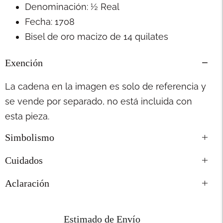
Denominación: ½ Real
Fecha: 1708
Bisel de oro macizo de 14 quilates
Exención
La cadena en la imagen es solo de referencia y
se vende por separado, no está incluida con
esta pieza.
Simbolismo
Cuidados
Aclaración
Estimado de Envío