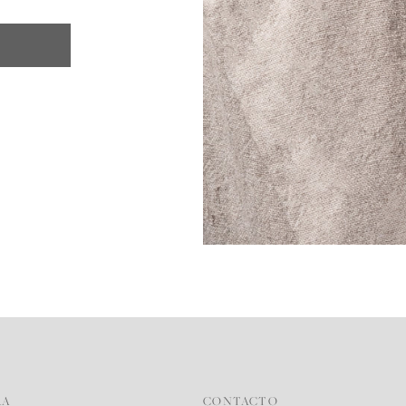
RA
CONTACTO