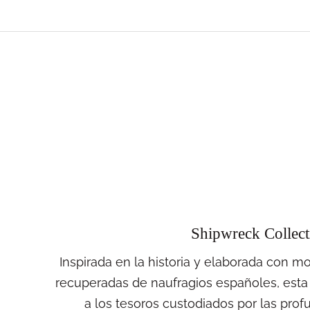
Shipwreck Collect
Inspirada en la historia y elaborada con m
recuperadas de naufragios españoles, esta
a los tesoros custodiados por las pro