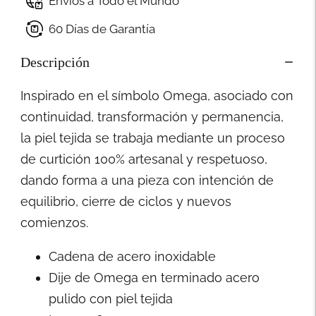
Envíos a Todo el Mundo
60 Días de Garantía
Descripción
Inspirado en el símbolo Omega, asociado con
continuidad, transformación y permanencia,
la piel tejida se trabaja mediante un proceso
de curtición 100% artesanal y respetuoso,
dando forma a una pieza con intención de
equilibrio, cierre de ciclos y nuevos
comienzos.
Cadena de acero inoxidable
Dije de Omega en terminado acero
pulido con piel tejida