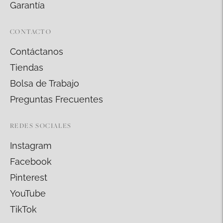
Garantía
CONTACTO
Contáctanos
Tiendas
Bolsa de Trabajo
Preguntas Frecuentes
REDES SOCIALES
Instagram
Facebook
Pinterest
YouTube
TikTok