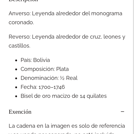
Anverso: Leyenda alrededor del monograma
coronado.
Reverso: Leyenda alrededor de cruz, leones y
castillos.
País: Bolivia
Composición: Plata
Denominación: ½ Real
Fecha: 1700–1746
Bisel de oro macizo de 14 quilates
Exención
La cadena en la imagen es solo de referencia