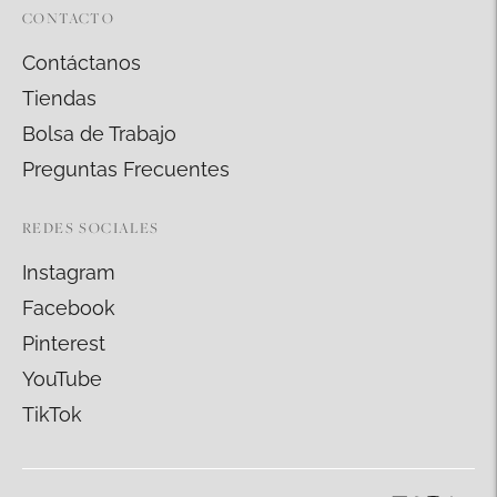
CONTACTO
Contáctanos
Tiendas
Bolsa de Trabajo
Preguntas Frecuentes
REDES SOCIALES
Instagram
Facebook
Pinterest
YouTube
TikTok