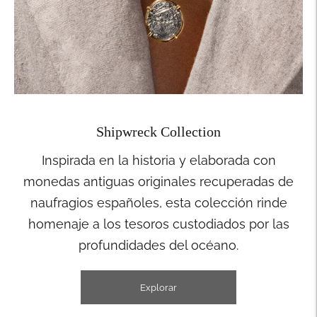
Shipwreck Collection
Inspirada en la historia y elaborada con
monedas antiguas originales recuperadas de
naufragios españoles, esta colección rinde
homenaje a los tesoros custodiados por las
profundidades del océano.
Explorar