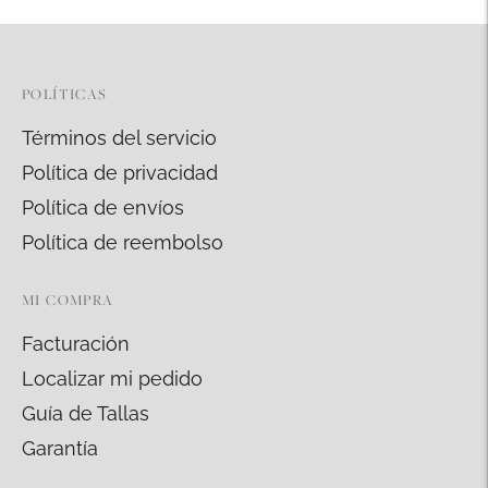
POLÍTICAS
Términos del servicio
Política de privacidad
Política de envíos
Política de reembolso
MI COMPRA
Facturación
Localizar mi pedido
Guía de Tallas
Garantía