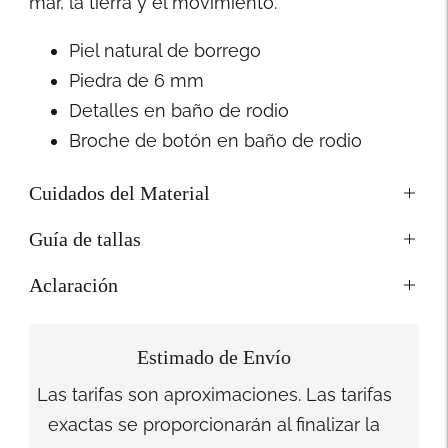
mar, la tierra y el movimiento.
Piel natural de borrego
Piedra de 6 mm
Detalles en baño de rodio
Broche de botón en baño de rodio
Cuidados del Material
Guía de tallas
Aclaración
Estimado de Envío
Las tarifas son aproximaciones. Las tarifas
exactas se proporcionarán al finalizar la