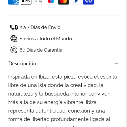
2 a 7 Días de Envío
Envíos a Todo el Mundo
60 Días de Garantía
Descripción
Inspirada en Ibiza, esta pieza evoca el espíritu
libre de una isla donde la creatividad, la
naturaleza y la búsqueda interior conviven.
Más allá de su energía vibrante, Ibiza
representa autenticidad, conexión y una
forma de libertad profundamente ligada al