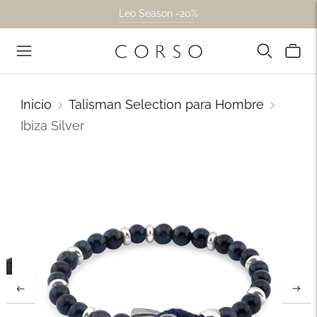
Leo Season -20%
Inicio
Talisman Selection para Hombre
Ibiza Silver