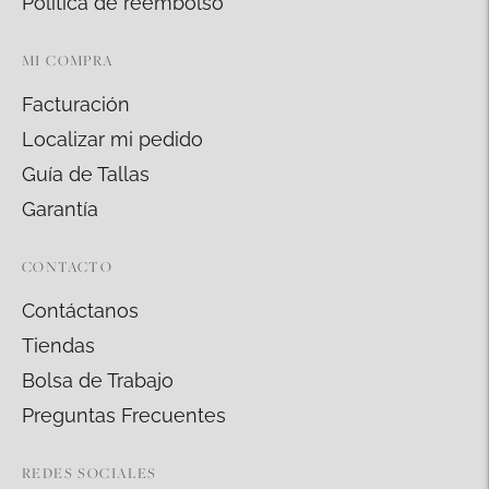
Política de reembolso
MI COMPRA
Facturación
Localizar mi pedido
Guía de Tallas
Garantía
CONTACTO
Contáctanos
Tiendas
Bolsa de Trabajo
Preguntas Frecuentes
REDES SOCIALES