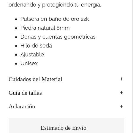
ordenando y protegiendo tu energía.
Pulsera en baño de oro 22k
Piedra natural 6mm
Donas y cuentas geométricas
Hilo de seda
Ajustable
Unisex
Cuidados del Material
Guía de tallas
Aclaración
Estimado de Envío