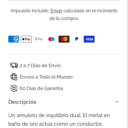
Impuesto incluido.
Envío
calculado en el momento
de la compra.
2 a 7 Días de Envío
Envíos a Todo el Mundo
60 Días de Garantía
Descripción
Un amuleto de equilibrio dual. El metal en
baño de oro actúa como un conductor,