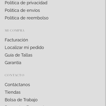
Política de privacidad
Política de envíos
Política de reembolso
MI COMPRA
Facturación
Localizar mi pedido
Guía de Tallas
Garantía
CONTACTO
Contáctanos
Tiendas
Bolsa de Trabajo