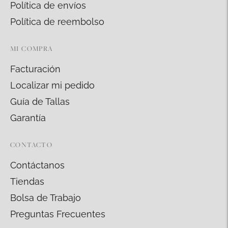
Política de envíos
Política de reembolso
MI COMPRA
Facturación
Localizar mi pedido
Guía de Tallas
Garantía
CONTACTO
Contáctanos
Tiendas
Bolsa de Trabajo
Preguntas Frecuentes