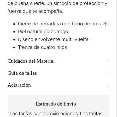
de buena suerte, un símbolo de protección y
fuerza que te acompaña.
Cierre de herradura con baño de oro 22K
Piel natural de borrego
Diseño envolvente multi-vuelta
Trenza de cuatro hilos
Cuidados del Material
Guía de tallas
Aclaración
Estimado de Envío
Las tarifas son aproximaciones. Las tarifas