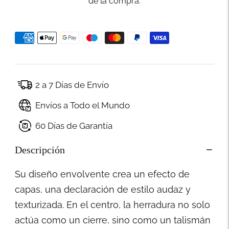
de la compra.
2 a 7 Días de Envío
Envíos a Todo el Mundo
60 Días de Garantía
Descripción
Su diseño envolvente crea un efecto de
capas, una declaración de estilo audaz y
texturizada. En el centro, la herradura no solo
actúa como un cierre, sino como un talismán