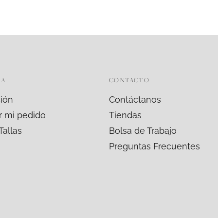
RA
CONTACTO
ión
Contáctanos
r mi pedido
Tiendas
Tallas
Bolsa de Trabajo
Preguntas Frecuentes