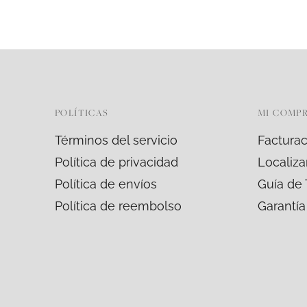
POLÍTICAS
MI COMP
Términos del servicio
Facturac
Política de privacidad
Localiza
Política de envíos
Guía de 
Política de reembolso
Garantía