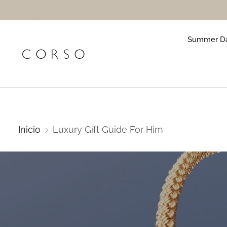
Summer Da
Inicio
Luxury Gift Guide For Him