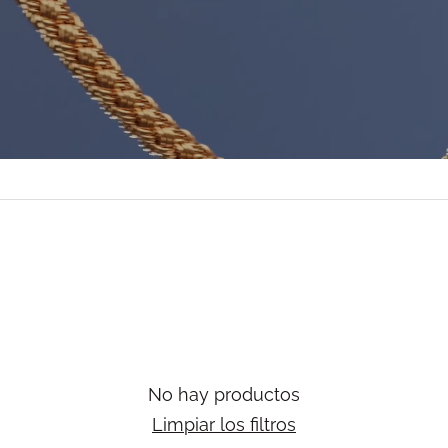
No hay productos
Limpiar los filtros