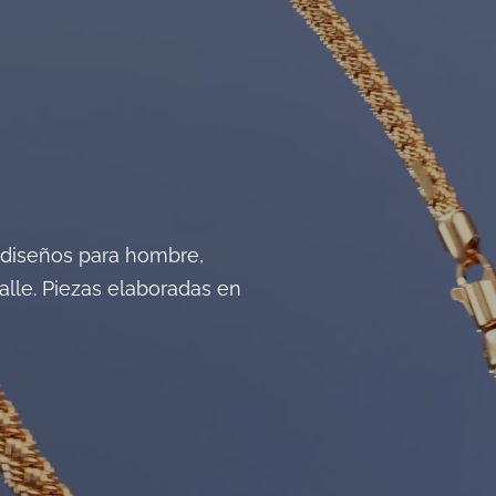
e diseños para hombre,
alle. Piezas elaboradas en