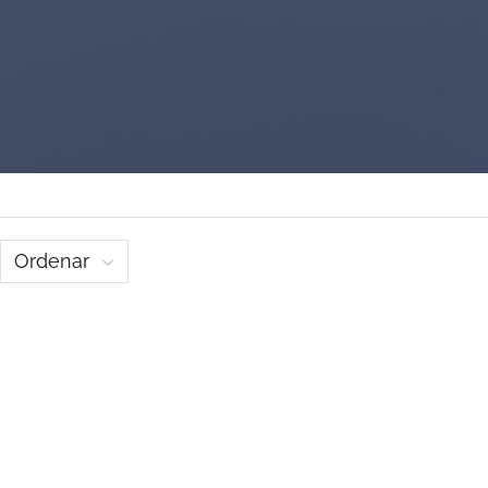
Ordenar