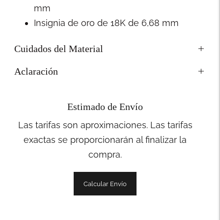
mm
Insignia de oro de 18K de 6,68 mm
Cuidados del Material
Aclaración
Estimado de Envío
Las tarifas son aproximaciones. Las tarifas
exactas se proporcionarán al finalizar la
compra.
Calcular Envío