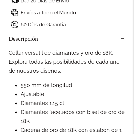
15 a 20 Días de Envío
Envíos a Todo el Mundo
60 Días de Garantía
Descripción
Collar versátil de diamantes y oro de 18K.
Explora todas las posibilidades de cada uno
de nuestros diseños.
550 mm de longitud
Ajustable
Diamantes 1.15 ct
Diamantes facetados con bisel de oro de
18K
Cadena de oro de 18K con eslabón de 1