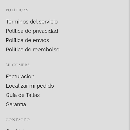
POLÍTICAS
Términos del servicio
Política de privacidad
Política de envíos
Política de reembolso
MI COMPRA
Facturación
Localizar mi pedido
Guía de Tallas
Garantía
CONTACTO