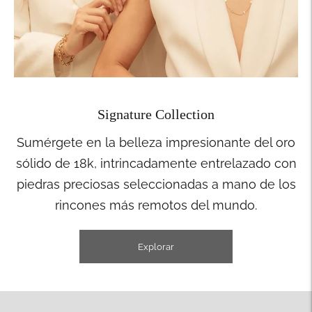
Signature Collection
Sumérgete en la belleza impresionante del oro
sólido de 18k, intrincadamente entrelazado con
piedras preciosas seleccionadas a mano de los
rincones más remotos del mundo.
Explorar