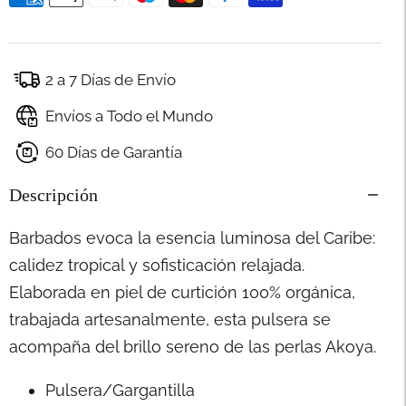
2 a 7 Días de Envío
Envíos a Todo el Mundo
60 Días de Garantía
Descripción
Barbados evoca la esencia luminosa del Caribe:
calidez tropical y sofisticación relajada.
Elaborada en piel de curtición 100% orgánica,
trabajada artesanalmente, esta pulsera se
acompaña del brillo sereno de las perlas Akoya.
Pulsera/Gargantilla