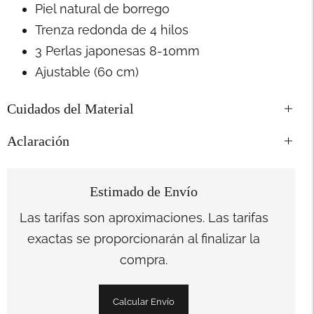
Piel natural de borrego
Trenza redonda de 4 hilos
3 Perlas japonesas 8-10mm
Ajustable (60 cm)
Cuidados del Material
Aclaración
Estimado de Envío
Las tarifas son aproximaciones. Las tarifas
exactas se proporcionarán al finalizar la
compra.
Calcular Envío