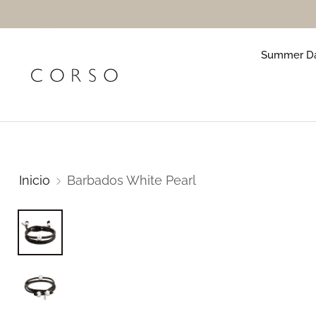
Summer Da
Inicio
Barbados White Pearl