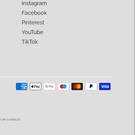
Instagram
Facebook
Pinterest
YouTube
TikTok
n de contacto