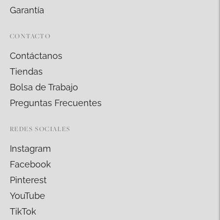
Garantía
CONTACTO
Contáctanos
Tiendas
Bolsa de Trabajo
Preguntas Frecuentes
REDES SOCIALES
Instagram
Facebook
Pinterest
YouTube
TikTok