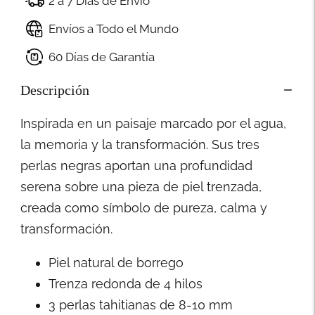
2 a 7 Días de Envío
Envíos a Todo el Mundo
60 Días de Garantía
Descripción
Inspirada en un paisaje marcado por el agua,
la memoria y la transformación. Sus tres
perlas negras aportan una profundidad
serena sobre una pieza de piel trenzada,
creada como símbolo de pureza, calma y
transformación.
Piel natural de borrego
Trenza redonda de 4 hilos
3 perlas tahitianas de 8-10 mm