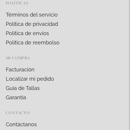
POLÍTICAS
Términos del servicio
Política de privacidad
Política de envíos
Política de reembolso
MI COMPRA
Facturación
Localizar mi pedido
Guía de Tallas
Garantía
CONTACTO
Contáctanos