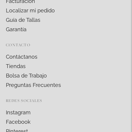
Facturación
Localizar mi pedido
Guía de Tallas
Garantía
CONTACTO
Contáctanos
Tiendas
Bolsa de Trabajo
Preguntas Frecuentes
REDES SOCIALES
Instagram
Facebook
Pinterest