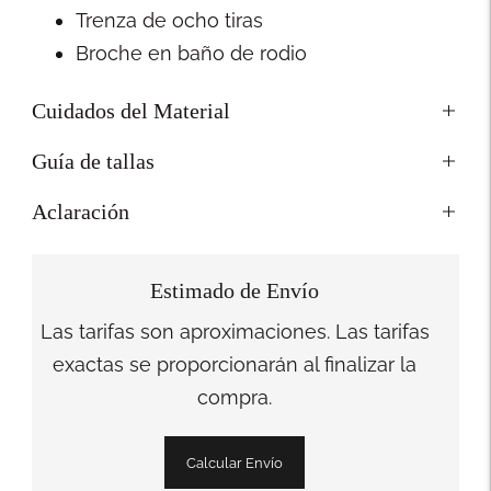
Trenza de ocho tiras
Broche en baño de rodio
Cuidados del Material
Guía de tallas
Aclaración
Estimado de Envío
Las tarifas son aproximaciones. Las tarifas
exactas se proporcionarán al finalizar la
compra.
Calcular Envío