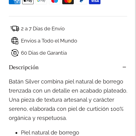
2 a 7 Días de Envío
Envíos a Todo el Mundo
60 Días de Garantía
Descripción
Batán Silver combina piel natural de borrego
trenzada con un detalle en acabado plateado.
Una pieza de textura artesanal y carácter
sereno, elaborada con piel de curtición 100%
orgánica y respetuosa.
Piel natural de borrego