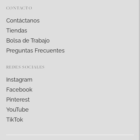
CONTACTO
Contáctanos
Tiendas
Bolsa de Trabajo
Preguntas Frecuentes
REDES SOCIALES
Instagram
Facebook
Pinterest
YouTube
TikTok