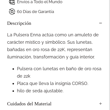
Envíos a Todo el Mundo
60 Días de Garantía
Descripción
La Pulsera Enna actúa como un amuleto de
carácter místico y simbólico. Sus lunetas,
bañadas en oro rosa de 22K, representan
iluminación, transformación y guía interior.
Pulsera con lunetas en baño de oro rosa
de 22k
Placa que lleva la insignia CORSO.
hilo de seda ajustable.
Cuidados del Material