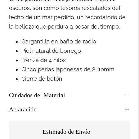
oscuros, son como tesoros rescatados del
lecho de un mar perdido, un recordatorio de
la belleza que perdura a pesar del tiempo.
Gargantilla en baño de rodio
Piel natural de borrego
Trenza de 4 hilos
Cinco perlas japonesas de 8-10mm
Cierre de botón
Cuidados del Material
Aclaración
Estimado de Envío