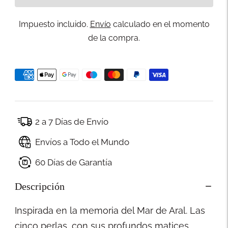
Impuesto incluido.
Envío
calculado en el momento
de la compra.
2 a 7 Días de Envío
Envíos a Todo el Mundo
60 Días de Garantía
Descripción
Inspirada en la memoria del Mar de Aral. Las
cinco perlas, con sus profundos matices