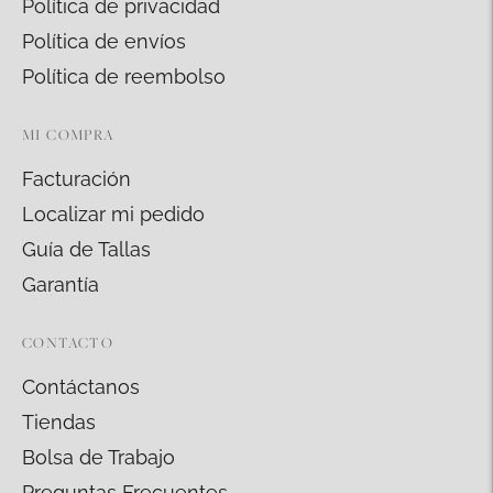
Política de privacidad
Política de envíos
Política de reembolso
MI COMPRA
Facturación
Localizar mi pedido
Guía de Tallas
Garantía
CONTACTO
Contáctanos
Tiendas
Bolsa de Trabajo
Preguntas Frecuentes