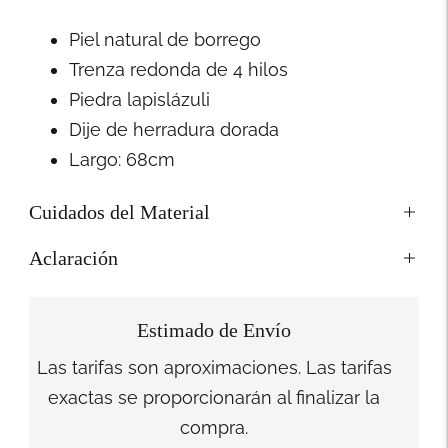
Piel natural de borrego
Trenza redonda de 4 hilos
Piedra lapislázuli
Dije de herradura dorada
Largo: 68cm
Cuidados del Material
Aclaración
Estimado de Envío
Las tarifas son aproximaciones. Las tarifas
exactas se proporcionarán al finalizar la
compra.