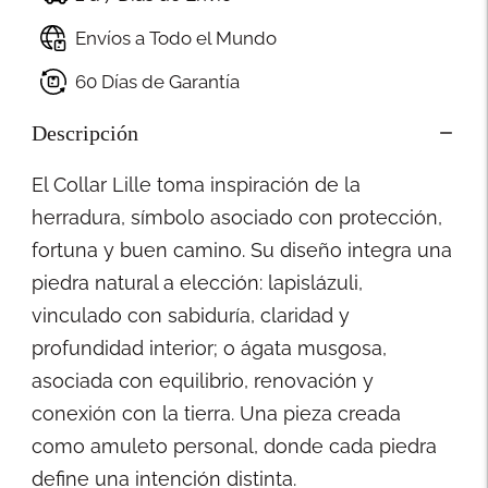
Envíos a Todo el Mundo
60 Días de Garantía
Descripción
El Collar Lille toma inspiración de la
herradura, símbolo asociado con protección,
fortuna y buen camino. Su diseño integra una
piedra natural a elección: lapislázuli,
vinculado con sabiduría, claridad y
profundidad interior; o ágata musgosa,
asociada con equilibrio, renovación y
conexión con la tierra. Una pieza creada
como amuleto personal, donde cada piedra
define una intención distinta.