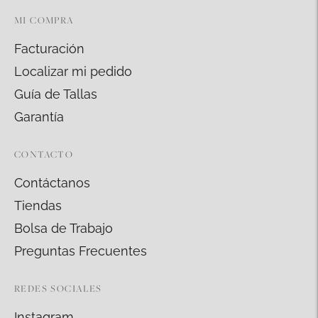
MI COMPRA
Facturación
Localizar mi pedido
Guía de Tallas
Garantía
CONTACTO
Contáctanos
Tiendas
Bolsa de Trabajo
Preguntas Frecuentes
REDES SOCIALES
Instagram