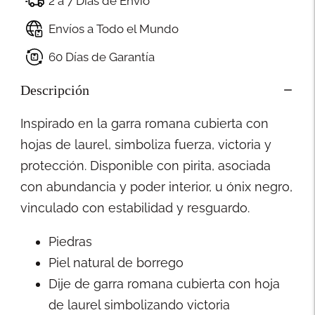
2 a 7 Días de Envío
Envíos a Todo el Mundo
60 Días de Garantía
Descripción
Inspirado en la garra romana cubierta con
hojas de laurel, simboliza fuerza, victoria y
protección. Disponible con pirita, asociada
con abundancia y poder interior, u ónix negro,
vinculado con estabilidad y resguardo.
Piedras
Piel natural de borrego
Dije de garra romana cubierta con hoja
de laurel simbolizando victoria