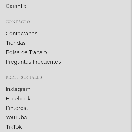
Garantía
CONTACTO
Contáctanos
Tiendas
Bolsa de Trabajo
Preguntas Frecuentes
REDES SOCIALES
Instagram
Facebook
Pinterest
YouTube
TikTok