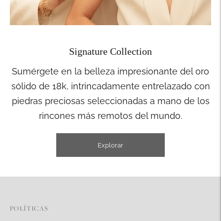
Signature Collection
Sumérgete en la belleza impresionante del oro
sólido de 18k, intrincadamente entrelazado con
piedras preciosas seleccionadas a mano de los
rincones más remotos del mundo.
Explorar
POLÍTICAS