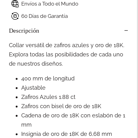
Envíos a Todo el Mundo
60 Días de Garantía
Descripción
Collar versátil de zafiros azules y oro de 18K.
Explora todas las posibilidades de cada uno
de nuestros diseños.
400 mm de longitud
Ajustable
Zafiros Azules 1.88 ct
Zafiros con bisel de oro de 18K
Cadena de oro de 18K con eslabón de 1
mm
Insignia de oro de 18K de 6,68 mm