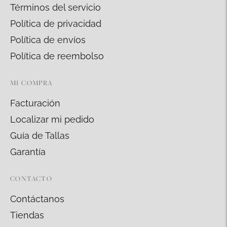
Términos del servicio
Política de privacidad
Política de envíos
Política de reembolso
MI COMPRA
Facturación
Localizar mi pedido
Guía de Tallas
Garantía
CONTACTO
Contáctanos
Tiendas