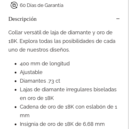
60 Días de Garantía
Descripción
Collar versátil de laja de diamante y oro de
18K. Explora todas las posibilidades de cada
uno de nuestros diseños.
400 mm de longitud
Ajustable
Diamantes .73 ct
Lajas de diamante irregulares biseladas
en oro de 18K
Cadena de oro de 18K con eslabón de 1
mm
Insignia de oro de 18K de 6,68 mm