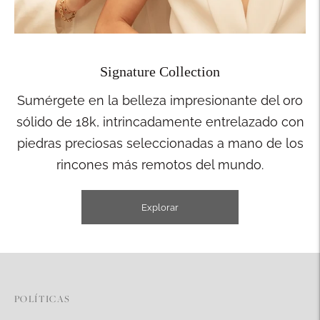
Signature Collection
Sumérgete en la belleza impresionante del oro
sólido de 18k, intrincadamente entrelazado con
piedras preciosas seleccionadas a mano de los
rincones más remotos del mundo.
Explorar
POLÍTICAS