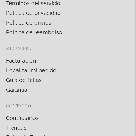
Términos del servicio
Política de privacidad
Política de envíos
Política de reembolso
MI COMPRA
Facturación
Localizar mi pedido
Guía de Tallas
Garantía
CONTACTO
Contáctanos
Tiendas