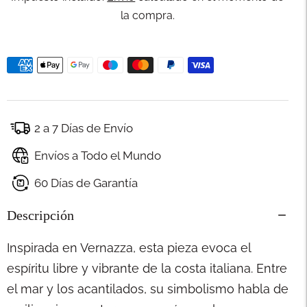
la compra.
2 a 7 Días de Envío
Envíos a Todo el Mundo
60 Días de Garantía
Descripción
Inspirada en Vernazza, esta pieza evoca el
espíritu libre y vibrante de la costa italiana. Entre
el mar y los acantilados, su simbolismo habla de