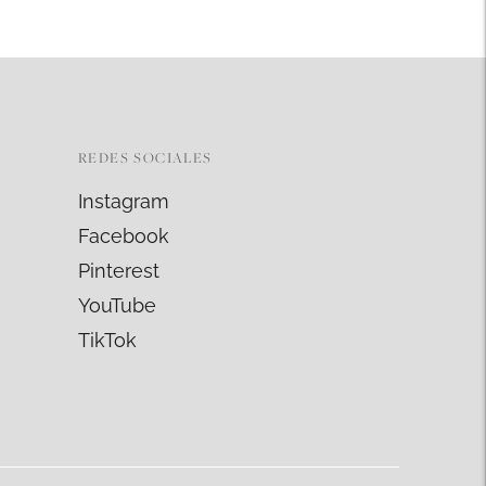
REDES SOCIALES
Instagram
Facebook
Pinterest
YouTube
TikTok