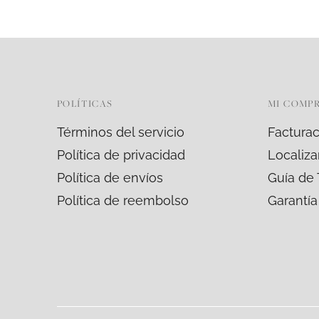
POLÍTICAS
MI COMP
Términos del servicio
Facturac
Política de privacidad
Localiza
Política de envíos
Guía de 
Política de reembolso
Garantía